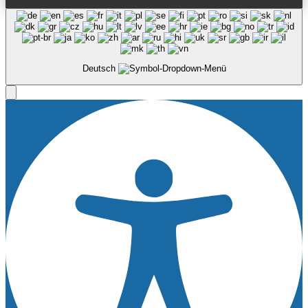
Deutsch