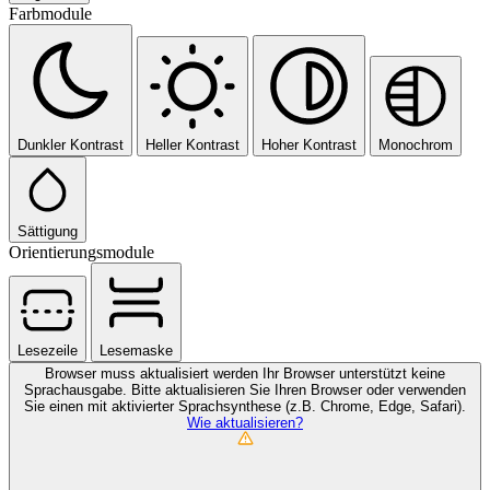
Farbmodule
Dunkler Kontrast
Heller Kontrast
Hoher Kontrast
Monochrom
Sättigung
Orientierungsmodule
Lesezeile
Lesemaske
Browser muss aktualisiert werden
Ihr Browser unterstützt keine
Sprachausgabe. Bitte aktualisieren Sie Ihren Browser oder verwenden
Sie einen mit aktivierter Sprachsynthese (z.B. Chrome, Edge, Safari).
Wie aktualisieren?