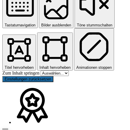
Tastaturnavigation
Bilder ausblenden
Töne stummschalten
Titel hervorheben
Inhalt hervorheben
Animationen stoppen
Zum Inhalt springen
Einstellungen zurücksetzen