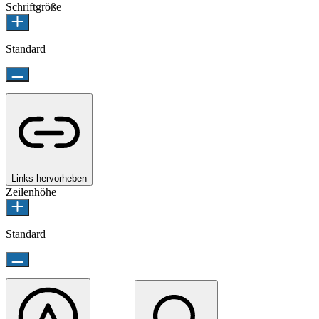
Schriftgröße
Standard
Links hervorheben
Zeilenhöhe
Standard