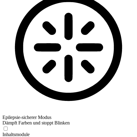
Epilepsie-sicherer Modus
Dämpft Farben und stoppt Blinken
Epilepsie-sicherer Modus
Inhaltsmodule