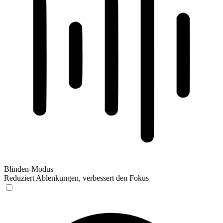
Blinden-Modus
Reduziert Ablenkungen, verbessert den Fokus
Blinden-Modus