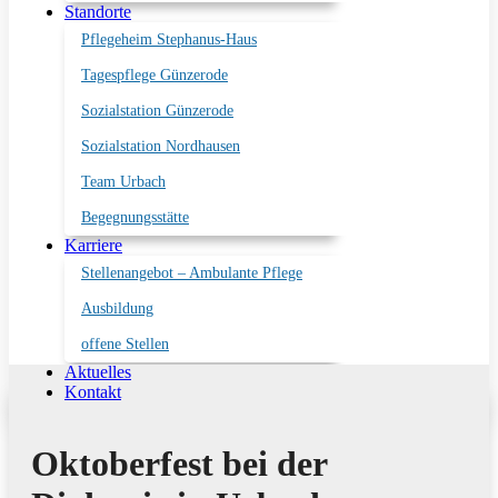
Standorte
Pflegeheim Stephanus-Haus
Tagespflege Günzerode
Sozialstation Günzerode
Sozialstation Nordhausen
Team Urbach
Begegnungsstätte
Karriere
Stellenangebot – Ambulante Pflege
Ausbildung
offene Stellen
Aktuelles
Kontakt
Oktoberfest bei der