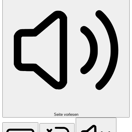
Seite vorlesen