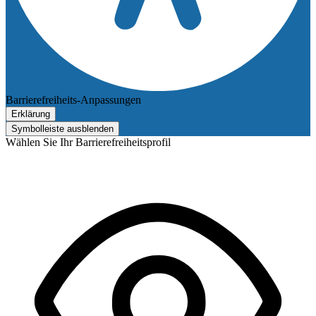
Barrierefreiheits-Anpassungen
Erklärung
Symbolleiste ausblenden
Wählen Sie Ihr Barrierefreiheitsprofil