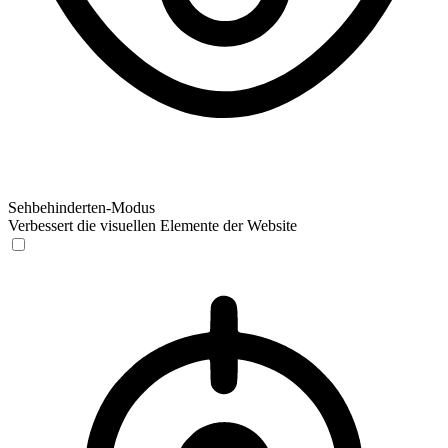
Sehbehinderten-Modus
Verbessert die visuellen Elemente der Website
Sehbehinderten-Modus