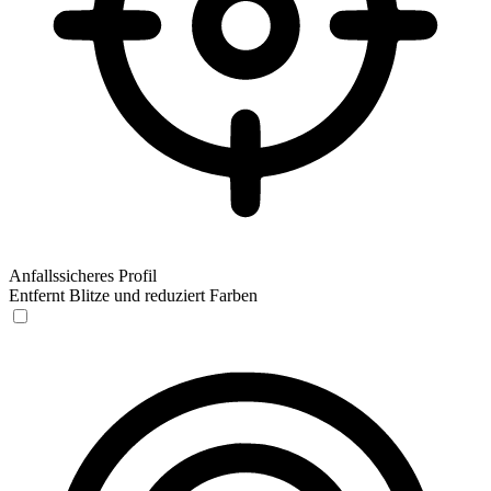
Anfallssicheres Profil
Entfernt Blitze und reduziert Farben
Anfallssicheres Profil