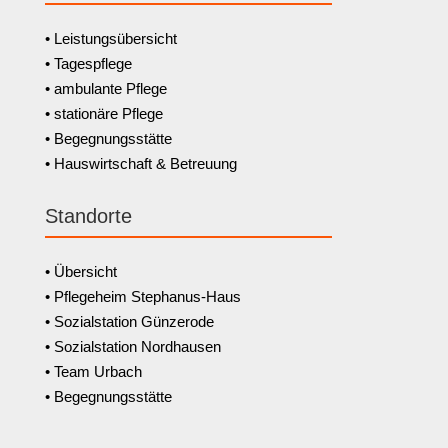
• Leistungsübersicht
• Tagespflege
• ambulante Pflege
• stationäre Pflege
• Begegnungsstätte
• Hauswirtschaft & Betreuung
Standorte
• Übersicht
• Pflegeheim Stephanus-Haus
• Sozialstation Günzerode
• Sozialstation Nordhausen
• Team Urbach
• Begegnungsstätte