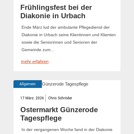
Frühlingsfest bei der
Diakonie in Urbach
Ende März lud der ambulante Pflegedienst der
Diakonie in Urbach seine Klientinnen und Klienten
sowie die Seniorinnen und Senioren der
Gemeinde zum...
mehr erfahren
Allgemein
17 März. 2026
Chris Schröder
Ostermarkt Günzerode
Tagespflege
In der vergangenen Woche fand in der Diakonie