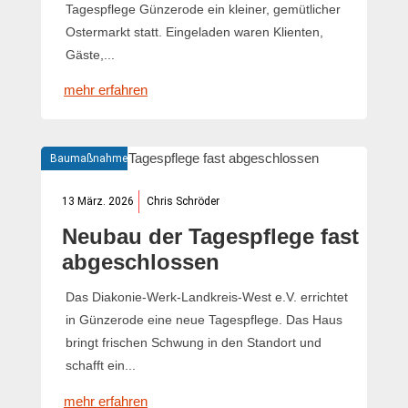
Tagespflege Günzerode ein kleiner, gemütlicher
Ostermarkt statt. Eingeladen waren Klienten,
Gäste,...
mehr erfahren
Baumaßnahme
13 März. 2026
Chris Schröder
Neubau der Tagespflege fast
abgeschlossen
Das Diakonie-Werk-Landkreis-West e.V. errichtet
in Günzerode eine neue Tagespflege. Das Haus
bringt frischen Schwung in den Standort und
schafft ein...
mehr erfahren