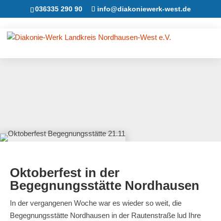
036335 290 90
info@diakoniewerk-west.de
Oktoberfest in der
Begegnungsstätte Nordhausen
In der vergangenen Woche war es wieder so weit, die
Begegnungsstätte Nordhausen in der Rautenstraße lud Ihre