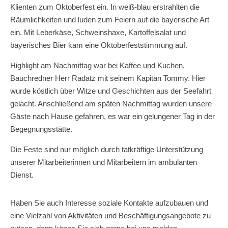
Klienten zum Oktoberfest ein. In weiß-blau erstrahlten die
Räumlichkeiten und luden zum Feiern auf die bayerische Art
ein. Mit Leberkäse, Schweinshaxe, Kartoffelsalat und
bayerisches Bier kam eine Oktoberfeststimmung auf.
Highlight am Nachmittag war bei Kaffee und Kuchen,
Bauchredner Herr Radatz mit seinem Kapitän Tommy. Hier
wurde köstlich über Witze und Geschichten aus der Seefahrt
gelacht. Anschließend am späten Nachmittag wurden unsere
Gäste nach Hause gefahren, es war ein gelungener Tag in der
Begegnungsstätte.
Die Feste sind nur möglich durch tatkräftige Unterstützung
unserer Mitarbeiterinnen und Mitarbeitern im ambulanten
Dienst.
Haben Sie auch Interesse soziale Kontakte aufzubauen und
eine Vielzahl von Aktivitäten und Beschäftigungsangebote zu