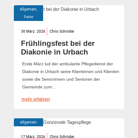
Allgemein
,
Feste
30 März. 2026
Chris Schröder
Frühlingsfest bei der
Diakonie in Urbach
Ende März lud der ambulante Pflegedienst der
Diakonie in Urbach seine Klientinnen und Klienten
sowie die Seniorinnen und Senioren der
Gemeinde zum...
mehr erfahren
Allgemein
17 März. 2026
Chris Schröder