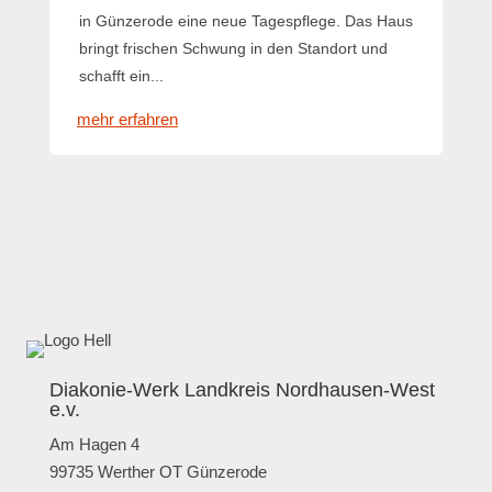
in Günzerode eine neue Tagespflege. Das Haus
bringt frischen Schwung in den Standort und
schafft ein...
mehr erfahren
Diakonie-Werk Landkreis Nordhausen-West
e.v.
Am Hagen 4
99735 Werther OT Günzerode