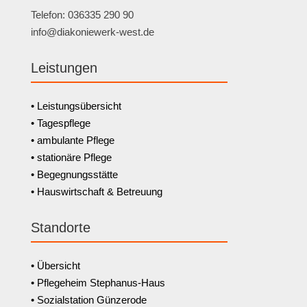
Telefon: 036335 290 90
info@diakoniewerk-west.de
Leistungen
• Leistungsübersicht
• Tagespflege
• ambulante Pflege
• stationäre Pflege
• Begegnungsstätte
• Hauswirtschaft & Betreuung
Standorte
• Übersicht
• Pflegeheim Stephanus-Haus
• Sozialstation Günzerode