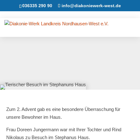
036335 290 90
info@diakoniewerk-west.de
Zum 2. Advent gab es eine besondere Überraschung für
unsere Bewohner im Haus.
Frau Doreen Jungermann war mit Ihrer Tochter und Rind
Nikolaus zu Besuch im Stephanus Haus.