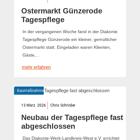
Ostermarkt Günzerode
Tagespflege
In der vergangenen Woche fand in der Diakonie
Tagespflege Günzerode ein kleiner, gemütlicher
Ostermarkt statt. Eingeladen waren Klienten,
Gäste,...
mehr erfahren
Baumaßnahme
13 März. 2026
Chris Schröder
Neubau der Tagespflege fast
abgeschlossen
Das Diakonie-Werk-Landkreis-West e.V. errichtet