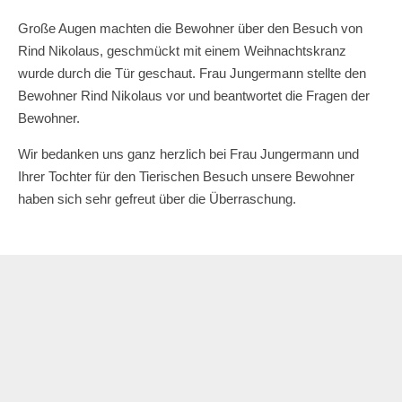
Große Augen machten die Bewohner über den Besuch von
Rind Nikolaus, geschmückt mit einem Weihnachtskranz
wurde durch die Tür geschaut. Frau Jungermann stellte den
Bewohner Rind Nikolaus vor und beantwortet die Fragen der
Bewohner.
Wir bedanken uns ganz herzlich bei Frau Jungermann und
Ihrer Tochter für den Tierischen Besuch unsere Bewohner
haben sich sehr gefreut über die Überraschung.
Weitere Neuigkeiten