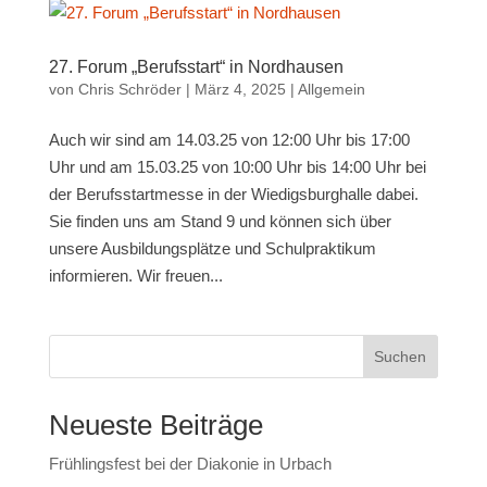
27. Forum „Berufsstart“ in Nordhausen
von
Chris Schröder
|
März 4, 2025
|
Allgemein
Auch wir sind am 14.03.25 von 12:00 Uhr bis 17:00
Uhr und am 15.03.25 von 10:00 Uhr bis 14:00 Uhr bei
der Berufsstartmesse in der Wiedigsburghalle dabei.
Sie finden uns am Stand 9 und können sich über
unsere Ausbildungsplätze und Schulpraktikum
informieren. Wir freuen...
Suchen
Neueste Beiträge
Frühlingsfest bei der Diakonie in Urbach