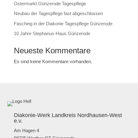
Ostermarkt Günzerode Tagespflege
Neubau der Tagespflege fast abgeschlossen
Fasching in der Diakonie Tagespflege Günzerode
10 Jahre Stephanus-Haus Günzerode
Neueste Kommentare
Es sind keine Kommentare vorhanden.
Diakonie-Werk Landkreis Nordhausen-West
e.v.
Am Hagen 4