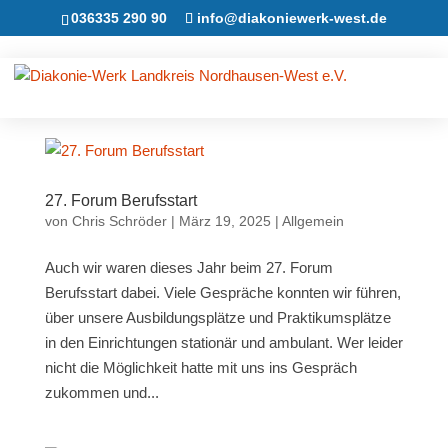
036335 290 90
info@diakoniewerk-west.de
27. Forum Berufsstart
von
Chris Schröder
|
März 19, 2025
|
Allgemein
Auch wir waren dieses Jahr beim 27. Forum
Berufsstart dabei. Viele Gespräche konnten wir führen,
über unsere Ausbildungsplätze und Praktikumsplätze
in den Einrichtungen stationär und ambulant. Wer leider
nicht die Möglichkeit hatte mit uns ins Gespräch
zukommen und...