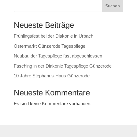
Suchen
Neueste Beiträge
Frühlingsfest bei der Diakonie in Urbach
Ostermarkt Günzerode Tagespflege
Neubau der Tagespflege fast abgeschlossen
Fasching in der Diakonie Tagespflege Günzerode
10 Jahre Stephanus-Haus Günzerode
Neueste Kommentare
Es sind keine Kommentare vorhanden.