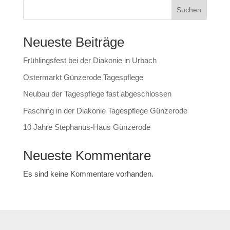
Suchen
Neueste Beiträge
Frühlingsfest bei der Diakonie in Urbach
Ostermarkt Günzerode Tagespflege
Neubau der Tagespflege fast abgeschlossen
Fasching in der Diakonie Tagespflege Günzerode
10 Jahre Stephanus-Haus Günzerode
Neueste Kommentare
Es sind keine Kommentare vorhanden.