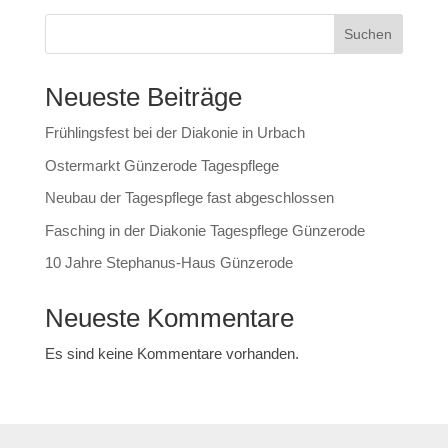
Suchen
Neueste Beiträge
Frühlingsfest bei der Diakonie in Urbach
Ostermarkt Günzerode Tagespflege
Neubau der Tagespflege fast abgeschlossen
Fasching in der Diakonie Tagespflege Günzerode
10 Jahre Stephanus-Haus Günzerode
Neueste Kommentare
Es sind keine Kommentare vorhanden.