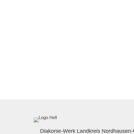
Diakonie-Werk Landkreis Nordhausen-