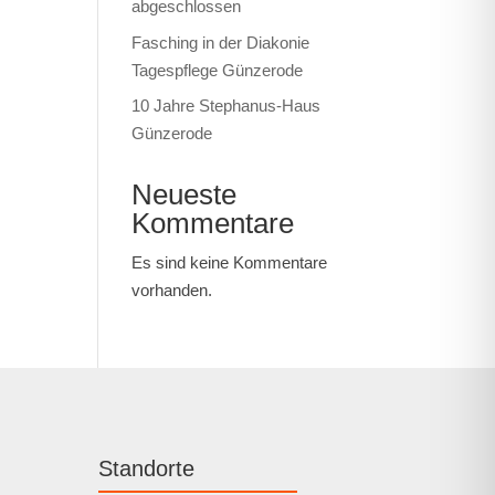
abgeschlossen
Fasching in der Diakonie
Tagespflege Günzerode
10 Jahre Stephanus-Haus
Günzerode
Neueste
Kommentare
Es sind keine Kommentare
vorhanden.
Standorte