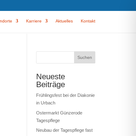
ndorte
Karriere
Aktuelles
Kontakt
Suchen
Neueste
Beiträge
Frühlingsfest bei der Diakonie
in Urbach
Ostermarkt Günzerode
Tagespflege
Neubau der Tagespflege fast