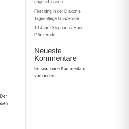
abgeschlossen
Fasching in der Diakonie
Tagespflege Günzerode
10 Jahre Stephanus-Haus
Günzerode
Neueste
Kommentare
Es sind keine Kommentare
vorhanden.
 Der
reuen