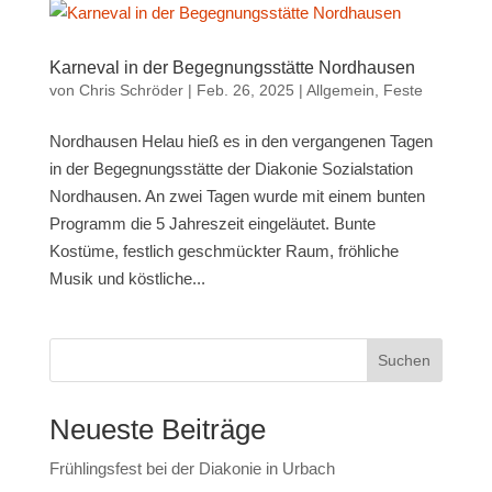
Karneval in der Begegnungsstätte Nordhausen
von
Chris Schröder
|
Feb. 26, 2025
|
Allgemein
,
Feste
Nordhausen Helau hieß es in den vergangenen Tagen
in der Begegnungsstätte der Diakonie Sozialstation
Nordhausen. An zwei Tagen wurde mit einem bunten
Programm die 5 Jahreszeit eingeläutet. Bunte
Kostüme, festlich geschmückter Raum, fröhliche
Musik und köstliche...
Suchen
Neueste Beiträge
Frühlingsfest bei der Diakonie in Urbach