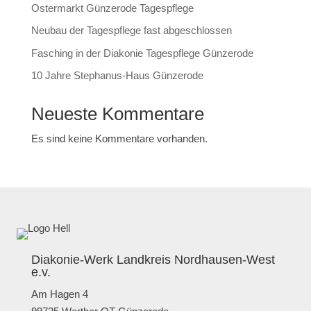
Ostermarkt Günzerode Tagespflege
Neubau der Tagespflege fast abgeschlossen
Fasching in der Diakonie Tagespflege Günzerode
10 Jahre Stephanus-Haus Günzerode
Neueste Kommentare
Es sind keine Kommentare vorhanden.
Diakonie-Werk Landkreis Nordhausen-West
e.v.
Am Hagen 4