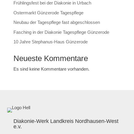
Frühlingsfest bei der Diakonie in Urbach
Ostermarkt Günzerode Tagespflege
Neubau der Tagespflege fast abgeschlossen
Fasching in der Diakonie Tagespflege Günzerode
10 Jahre Stephanus-Haus Günzerode
Neueste Kommentare
Es sind keine Kommentare vorhanden.
Diakonie-Werk Landkreis Nordhausen-West
e.v.