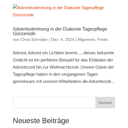
Adventsstimmung in der Diakonie Tagespflege
Günzerode
von
Chris Schröder
|
Dez. 4, 2024
|
Allgemein
,
Feste
Advent, Advent ein Lichtlein brennt…, dieses bekannte
Gedicht ist ein perfektes Beispiel für das Einläuten der
Adventszeit hin zur Weihnachtszeit. Unsere Gäste der
Tagespflege haben in den vergangenen Tagen
gemeinsam mit unseren Mitarbeitern die Adventszeit...
Suchen
Neueste Beiträge