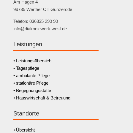
Am Hagen 4
99735 Werther OT Günzerode
Telefon: 036335 290 90
info@diakoniewerk-west.de
Leistungen
• Leistungsübersicht
• Tagespflege
• ambulante Pflege
• stationäre Pflege
• Begegnungsstätte
• Hauswirtschaft & Betreuung
Standorte
• Übersicht